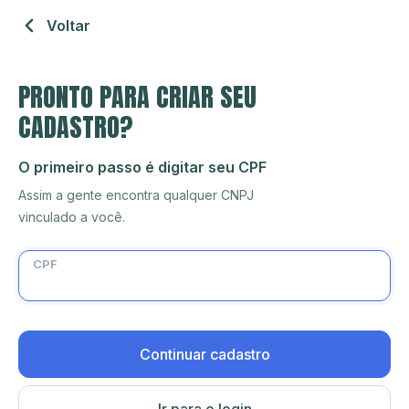
Voltar
PRONTO PARA CRIAR SEU
CADASTRO?
O primeiro passo é digitar seu CPF
Assim a gente encontra qualquer CNPJ
vinculado a você.
CPF
Continuar cadastro