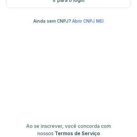
Ir para o login
Ainda sem CNPJ?
Abrir CNPJ MEI
Ao se inscrever, você concorda com
nossos
Termos de Serviço