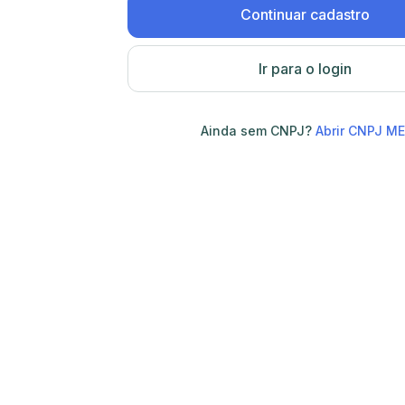
Continuar cadastro
Ir para o login
Ainda sem CNPJ?
Abrir CNPJ ME