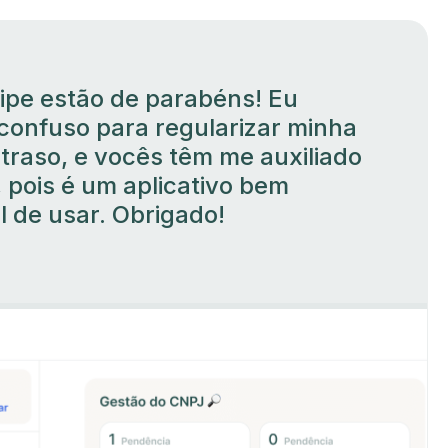
ipe estão de parabéns! Eu
confuso para regularizar minha
traso, e vocês têm me auxiliado
, pois é um aplicativo bem
il de usar. Obrigado!