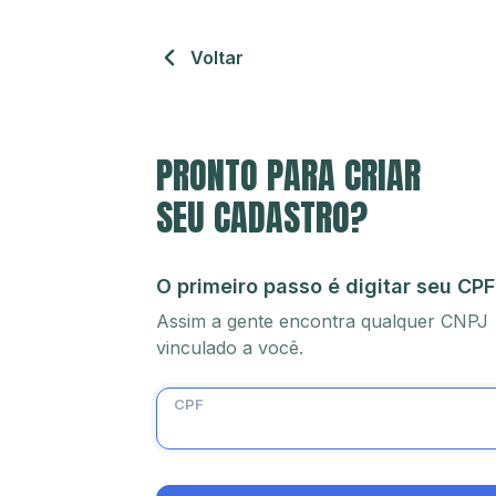
Voltar
PRONTO PARA CRIAR
SEU CADASTRO?
O primeiro passo é digitar seu CPF
Assim a gente encontra qualquer CNPJ
vinculado a você.
CPF