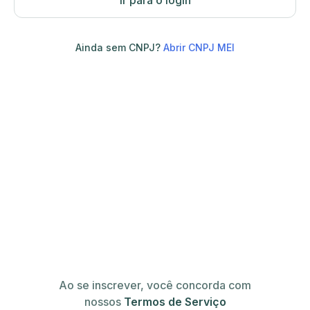
Ir para o login
Ainda sem CNPJ?
Abrir CNPJ MEI
Ao se inscrever, você concorda com
nossos
Termos de Serviço