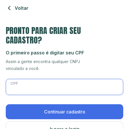
Voltar
PRONTO PARA CRIAR SEU
CADASTRO?
O primeiro passo é digitar seu CPF
Assim a gente encontra qualquer CNPJ
vinculado a você.
CPF
Continuar cadastro