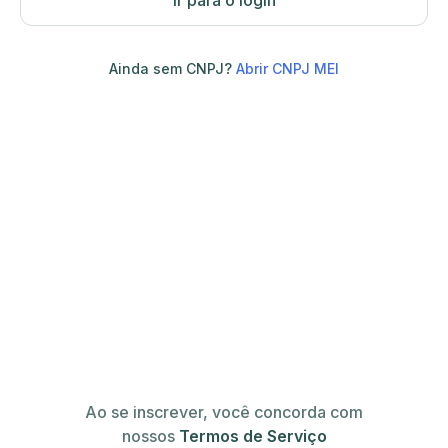
Ir para o login
Ainda sem CNPJ?
Abrir CNPJ MEI
Ao se inscrever, você concorda com
nossos
Termos de Serviço