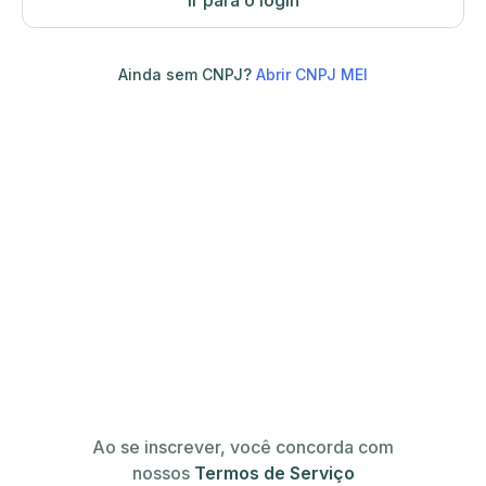
Ir para o login
Ainda sem CNPJ?
Abrir CNPJ MEI
Ao se inscrever, você concorda com
nossos
Termos de Serviço