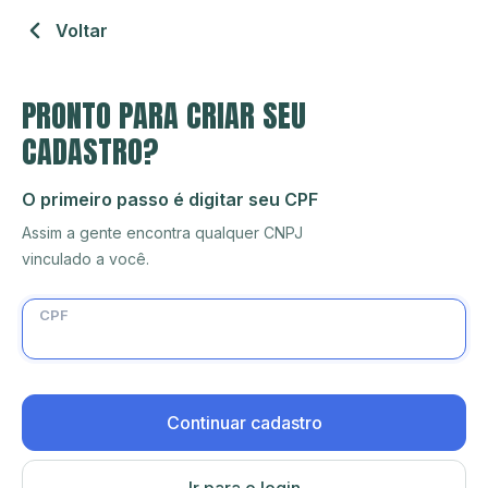
Voltar
PRONTO PARA CRIAR SEU
CADASTRO?
O primeiro passo é digitar seu CPF
Assim a gente encontra qualquer CNPJ
vinculado a você.
CPF
Continuar cadastro