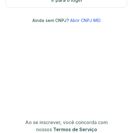
Ir para o login
Ainda sem CNPJ?
Abrir CNPJ MEI
Ao se inscrever, você concorda com
nossos
Termos de Serviço