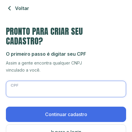
Voltar
PRONTO PARA CRIAR SEU
CADASTRO?
O primeiro passo é digitar seu CPF
Assim a gente encontra qualquer CNPJ
vinculado a você.
CPF
Continuar cadastro