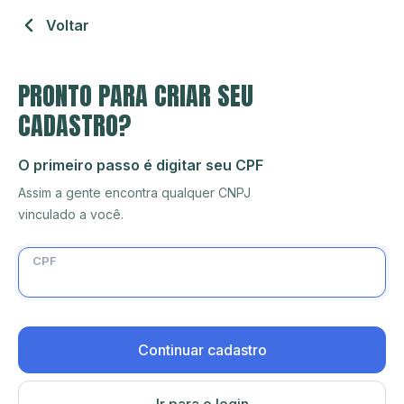
Voltar
PRONTO PARA CRIAR SEU
CADASTRO?
O primeiro passo é digitar seu CPF
Assim a gente encontra qualquer CNPJ
vinculado a você.
CPF
Continuar cadastro