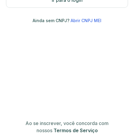
Ir para o login
Ainda sem CNPJ?
Abrir CNPJ MEI
Ao se inscrever, você concorda com
nossos
Termos de Serviço