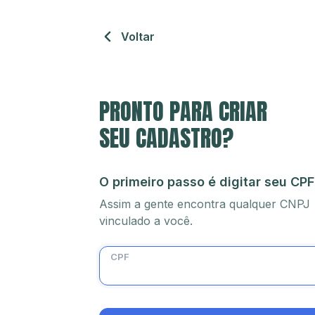
Voltar
PRONTO PARA CRIAR
SEU CADASTRO?
O primeiro passo é digitar seu CPF
Assim a gente encontra qualquer CNPJ
vinculado a você.
CPF