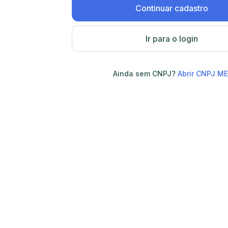
Continuar cadastro
Ir para o login
Ainda sem CNPJ?
Abrir CNPJ ME