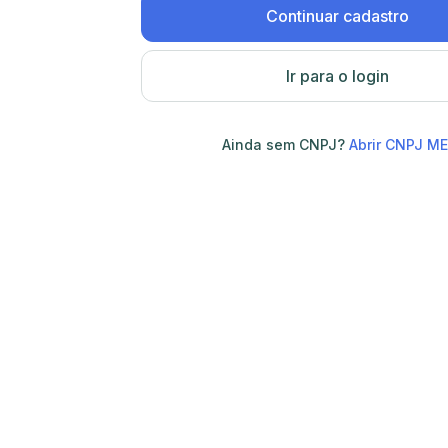
Continuar cadastro
Ir para o login
Ainda sem CNPJ?
Abrir CNPJ ME