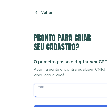
Voltar
PRONTO PARA CRIAR
SEU CADASTRO?
O primeiro passo é digitar seu CPF
Assim a gente encontra qualquer CNPJ
vinculado a você.
CPF