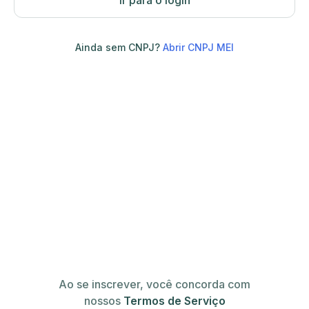
Ir para o login
Ainda sem CNPJ?
Abrir CNPJ MEI
Ao se inscrever, você concorda com
nossos
Termos de Serviço