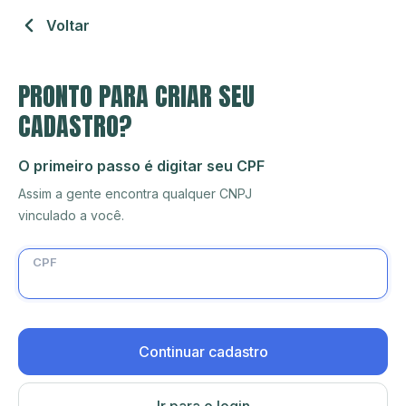
Voltar
PRONTO PARA CRIAR SEU
CADASTRO?
O primeiro passo é digitar seu CPF
Assim a gente encontra qualquer CNPJ
vinculado a você.
CPF
Continuar cadastro