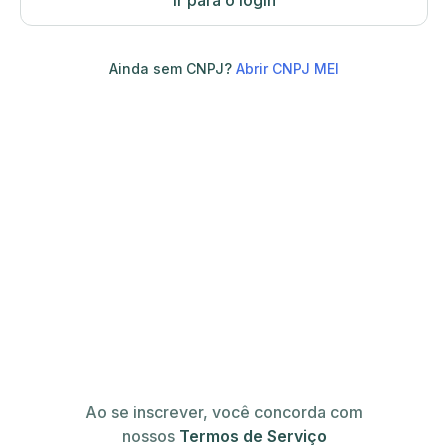
Ir para o login
Ainda sem CNPJ?
Abrir CNPJ MEI
Ao se inscrever, você concorda com
nossos
Termos de Serviço