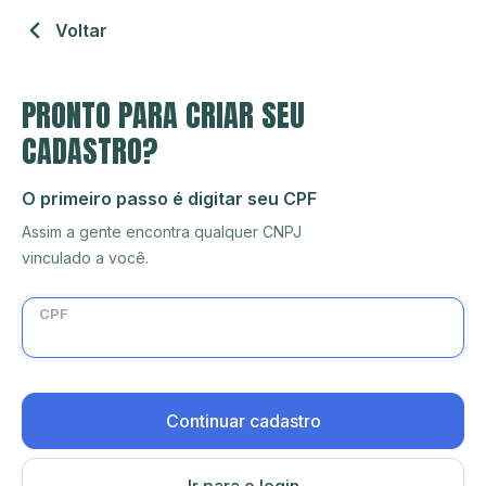
Voltar
PRONTO PARA CRIAR SEU
CADASTRO?
O primeiro passo é digitar seu CPF
Assim a gente encontra qualquer CNPJ
vinculado a você.
CPF
Continuar cadastro