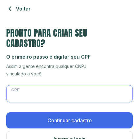
Voltar
PRONTO PARA CRIAR SEU
CADASTRO?
O primeiro passo é digitar seu CPF
Assim a gente encontra qualquer CNPJ
vinculado a você.
CPF
Continuar cadastro