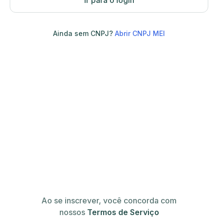
Ir para o login
Ainda sem CNPJ?
Abrir CNPJ MEI
Ao se inscrever, você concorda com
nossos
Termos de Serviço