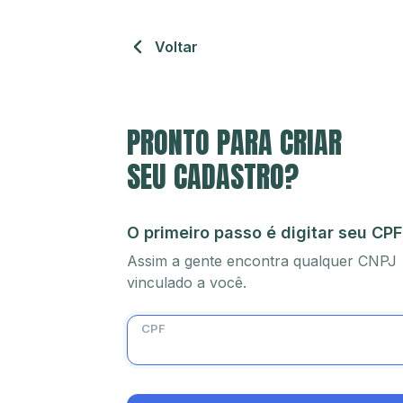
Voltar
PRONTO PARA CRIAR
SEU CADASTRO?
O primeiro passo é digitar seu CPF
Assim a gente encontra qualquer CNPJ
vinculado a você.
CPF