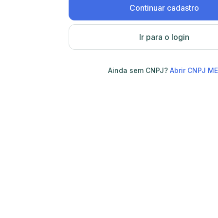
Continuar cadastro
Ir para o login
Ainda sem CNPJ?
Abrir CNPJ ME