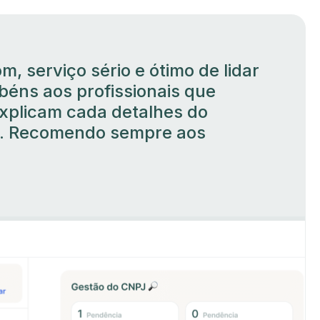
m, serviço sério e ótimo de lidar
béns aos profissionais que
xplicam cada detalhes do
. Recomendo sempre aos