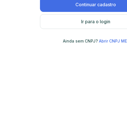
Continuar cadastro
Ir para o login
Ainda sem CNPJ?
Abrir CNPJ ME