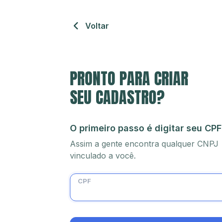
Voltar
PRONTO PARA CRIAR
SEU CADASTRO?
O primeiro passo é digitar seu CPF
Assim a gente encontra qualquer CNPJ
vinculado a você.
CPF