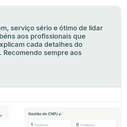
m, serviço sério e ótimo de lidar
béns aos profissionais que
xplicam cada detalhes do
. Recomendo sempre aos