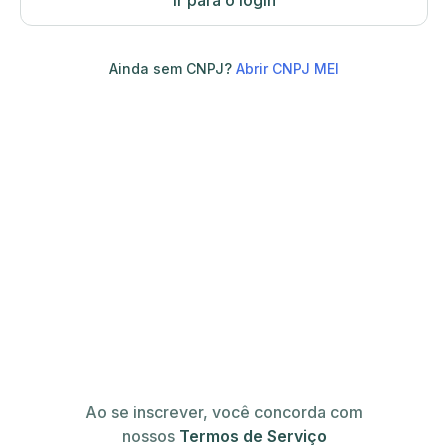
Ir para o login
Ainda sem CNPJ?
Abrir CNPJ MEI
Ao se inscrever, você concorda com
nossos
Termos de Serviço