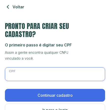
Voltar
PRONTO PARA CRIAR SEU
CADASTRO?
O primeiro passo é digitar seu CPF
Assim a gente encontra qualquer CNPJ
vinculado a você.
CPF
Continuar cadastro