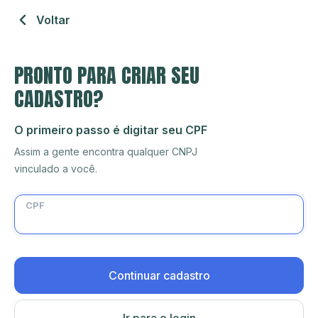
Voltar
PRONTO PARA CRIAR SEU
CADASTRO?
O primeiro passo é digitar seu CPF
Assim a gente encontra qualquer CNPJ
vinculado a você.
CPF
Continuar cadastro