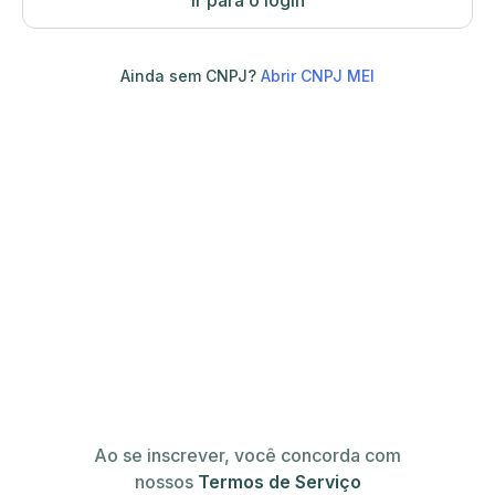
Ir para o login
Ainda sem CNPJ?
Abrir CNPJ MEI
Ao se inscrever, você concorda com
nossos
Termos de Serviço