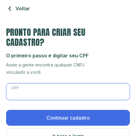
Voltar
PRONTO PARA CRIAR SEU
CADASTRO?
O primeiro passo é digitar seu CPF
Assim a gente encontra qualquer CNPJ
vinculado a você.
CPF
Continuar cadastro