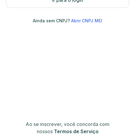
Ir para o login
Ainda sem CNPJ?
Abrir CNPJ MEI
Ao se inscrever, você concorda com
nossos
Termos de Serviço