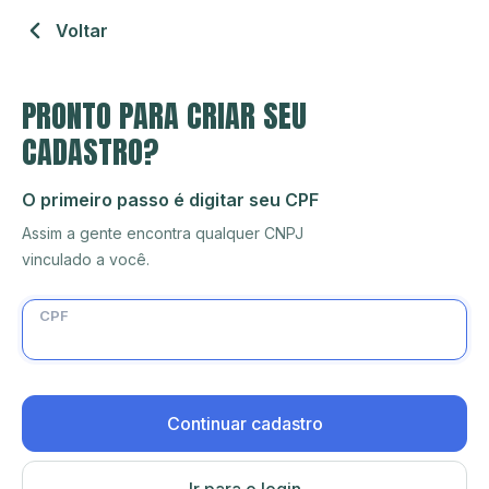
Voltar
PRONTO PARA CRIAR SEU
CADASTRO?
O primeiro passo é digitar seu CPF
Assim a gente encontra qualquer CNPJ
vinculado a você.
CPF
Continuar cadastro