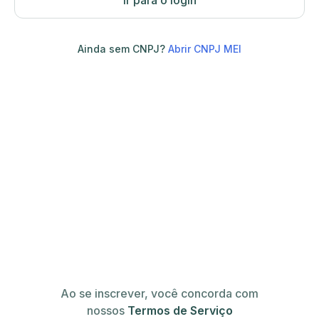
Ir para o login
Ainda sem CNPJ?
Abrir CNPJ MEI
Ao se inscrever, você concorda com
nossos
Termos de Serviço