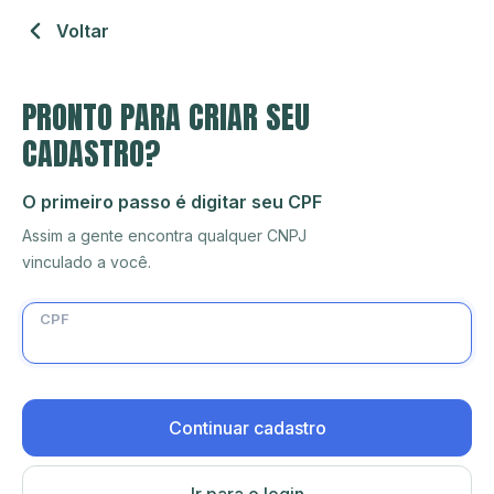
Voltar
PRONTO PARA CRIAR SEU
CADASTRO?
O primeiro passo é digitar seu CPF
Assim a gente encontra qualquer CNPJ
vinculado a você.
CPF
Continuar cadastro