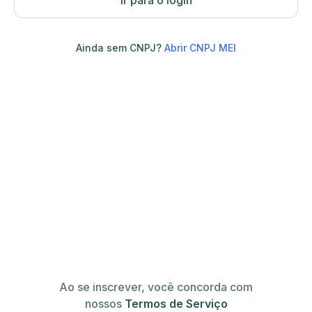
Ir para o login
Ainda sem CNPJ?
Abrir CNPJ MEI
Ao se inscrever, você concorda com
nossos
Termos de Serviço