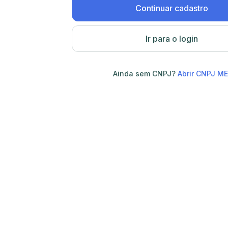
Continuar cadastro
Ir para o login
Ainda sem CNPJ?
Abrir CNPJ ME