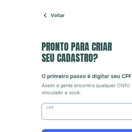
Voltar
PRONTO PARA CRIAR
SEU CADASTRO?
O primeiro passo é digitar seu CPF
Assim a gente encontra qualquer CNPJ
vinculado a você.
CPF