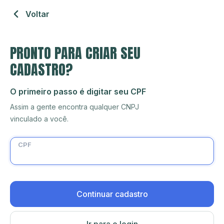
Voltar
PRONTO PARA CRIAR SEU
CADASTRO?
O primeiro passo é digitar seu CPF
Assim a gente encontra qualquer CNPJ
vinculado a você.
CPF
Continuar cadastro