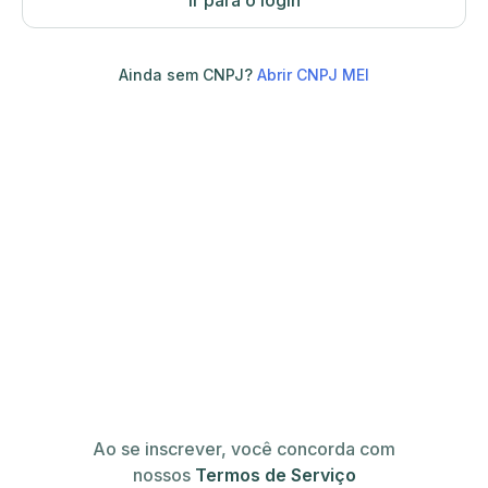
Ir para o login
Ainda sem CNPJ?
Abrir CNPJ MEI
Ao se inscrever, você concorda com
nossos
Termos de Serviço