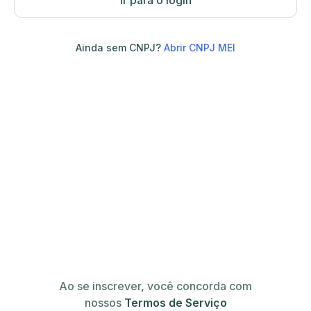
Ir para o login
Ainda sem CNPJ?
Abrir CNPJ MEI
Ao se inscrever, você concorda com
nossos
Termos de Serviço