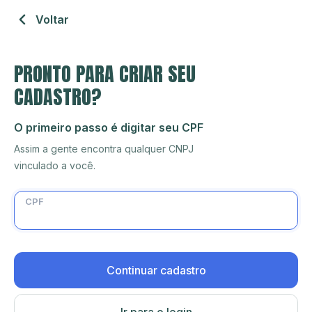
Voltar
PRONTO PARA CRIAR SEU
CADASTRO?
O primeiro passo é digitar seu CPF
Assim a gente encontra qualquer CNPJ
vinculado a você.
CPF
Continuar cadastro