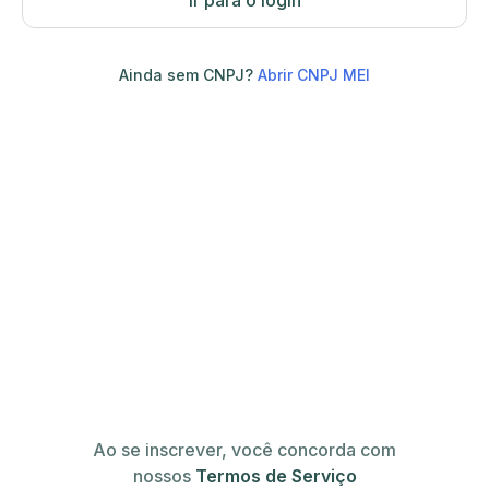
Ir para o login
Ainda sem CNPJ?
Abrir CNPJ MEI
Ao se inscrever, você concorda com
nossos
Termos de Serviço