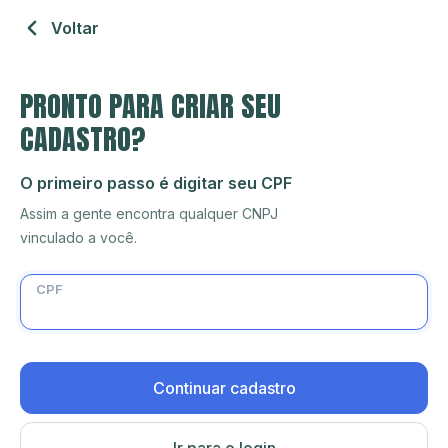
Voltar
PRONTO PARA CRIAR SEU
CADASTRO?
O primeiro passo é digitar seu CPF
Assim a gente encontra qualquer CNPJ
vinculado a você.
CPF
Continuar cadastro