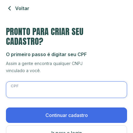
Voltar
PRONTO PARA CRIAR SEU
CADASTRO?
O primeiro passo é digitar seu CPF
Assim a gente encontra qualquer CNPJ
vinculado a você.
CPF
Continuar cadastro