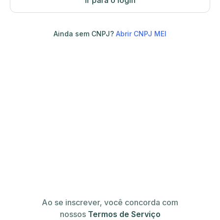
Ir para o login
Ainda sem CNPJ?
Abrir CNPJ MEI
Ao se inscrever, você concorda com
nossos
Termos de Serviço