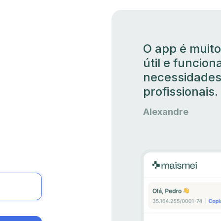
O app é muito 
útil e funcio
necessidades
profissionais.
Alexandre