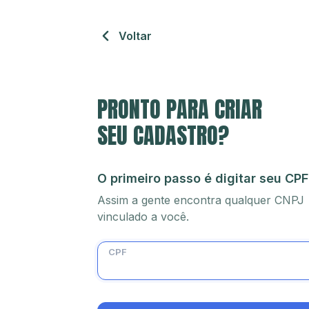
Voltar
PRONTO PARA CRIAR
SEU CADASTRO?
O primeiro passo é digitar seu CPF
Assim a gente encontra qualquer CNPJ
vinculado a você.
CPF