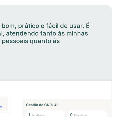
bom, prático e fácil de usar. É
nal, atendendo tanto às minhas
 pessoais quanto às